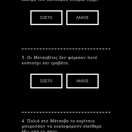
ΣΩΣΤΟ
ΛΑΘΟΣ
3. Οι Μετσοβίτες δεν φόρεσαν ποτέ
κοστούμι και γραβάτα.
ΣΩΣΤΟ
ΛΑΘΟΣ
4. Παλιά στο Μέτσοβο τα κορίτσια
μπορούσαν να κυκλοφορούν ελεύθερα
έξω από το σπίτι.