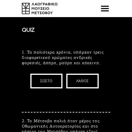
QUIZ
1. Τα παλιότερα χρόνια, υπήρχαν τρεις
διαφορετικού χρώματος ανδρικές
φορεσιές, άσπρη, μαύρη και κόκκινη.
ΣΩΣΤΟ
ΛΑΘΟΣ
2. Το Μέτσοβο παλιά ήταν μέρος της
Οθωμανικής Αυτοκρατορίας και στο
κάστρο του Μετσόβου υπήρχε τζαμί.