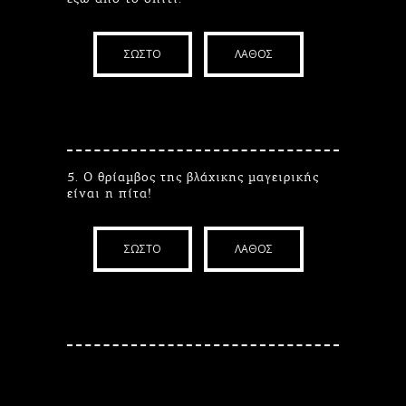
ΣΩΣΤΟ
ΛΑΘΟΣ
5. Ο θρίαμβος της βλάχικης μαγειρικής
είναι η πίτα!
ΣΩΣΤΟ
ΛΑΘΟΣ