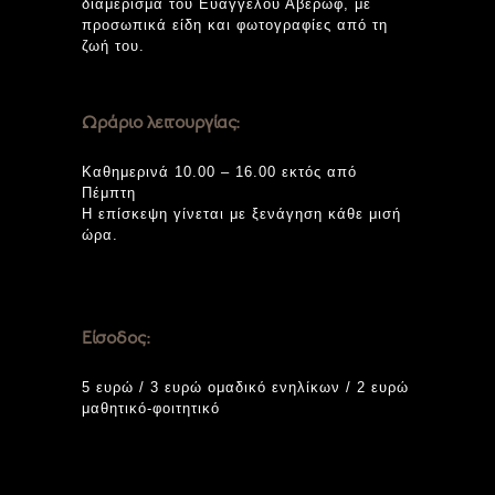
διαμέρισμα του Ευάγγελου Αβέρωφ, με
προσωπικά είδη και φωτογραφίες από τη
ζωή του.
Ωράριο λειτουργίας:
Καθημερινά 10.00 – 16.00 εκτός από
Πέμπτη
Η επίσκεψη γίνεται με ξενάγηση κάθε μισή
ώρα.
Είσοδος:
5 ευρώ / 3 ευρώ ομαδικό ενηλίκων / 2 ευρώ
μαθητικό-φοιτητικό