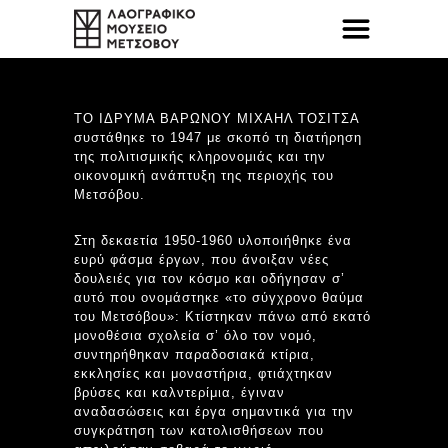
ΤΟ ΙΔΡΥΜΑ ΒΑΡΩΝΟΥ ΜΙΧΑΗΛ ΤΟΣΙΤΣΑ
συστάθηκε το 1947 με σκοπό τη διατήρηση
της πολιτισμικής κληρονομιάς και την
οικονομική ανάπτυξη της περιοχής του
Μετσόβου.
Στη δεκαετία 1950-1960 υλοποιήθηκε ένα
ευρύ φάσμα έργων, που άνοιξαν νέες
δουλειές για τον κόσμο και οδήγησαν σ’
αυτό που ονομάστηκε «το σύγχρονο θαύμα
του Μετσόβου»: Κτίστηκαν πάνω από εκατό
μονοθέσια σχολεία σ’ όλο τον νομό,
συντηρήθηκαν παραδοσιακά κτίρια,
εκκλησίες και μοναστήρια, φτιάχτηκαν
βρύσες και καλντερίμια, έγιναν
αναδασώσεις και έργα σημαντικά για την
συγκράτηση των κατολισθήσεων που