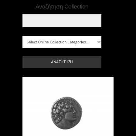
Αναζήτηση Collection