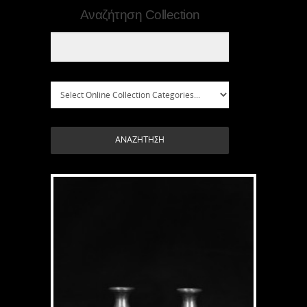
Αναζήτηση Collection