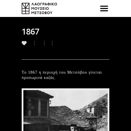
1867
To 1867 η περιοχή του Μετσόβου γίνεται
προσωρινά καζάς.