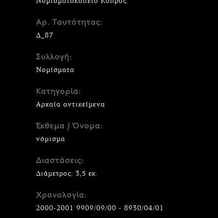
Νομισματοκοπείο Κύπρος.
Αρ. Ταυτότητας:
Δ_87
Συλλογή:
Νομίσματα
Κατηγορία:
Αρχαία αντικείμενα
Έκθεμα / Όνομα:
νόμισμα
Διαστάσεις:
Διάμετρος: 3,5 εκ.
Χρονολογία:
2000-2001 9909/09/00 - 8930/04/01