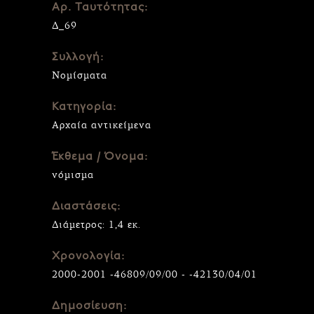
Αρ. Ταυτότητας:
Δ_69
Συλλογή:
Νομίσματα
Κατηγορία:
Αρχαία αντικείμενα
Έκθεμα / Όνομα:
νόμισμα
Διαστάσεις:
Διάμετρος: 1,4 εκ.
Χρονολογία:
2000-2001 -46809/09/00 - -42130/04/01
Δημοσίευση: