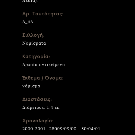
Αχαϊα).
Αρ. Ταυτότητας:
Δ_66
Συλλογή:
Νομίσματα
Κατηγορία:
Αρχαία αντικείμενα
Έκθεμα / Όνομα:
νόμισμα
Διαστάσεις:
Διάμετρος: 1,4 εκ.
Χρονολογία:
2000-2001 -28009/09/00 - 30/04/01