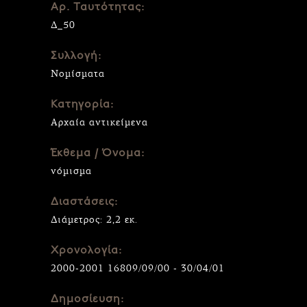
Αρ. Ταυτότητας:
Δ_50
Συλλογή:
Νομίσματα
Κατηγορία:
Αρχαία αντικείμενα
Έκθεμα / Όνομα:
νόμισμα
Διαστάσεις:
Διάμετρος: 2,2 εκ.
Χρονολογία:
2000-2001 16809/09/00 - 30/04/01
Δημοσίευση: