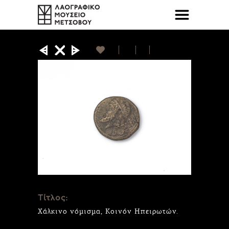
Τίτλος:
Χάλκινο νόμισμα, Κοινόν Ηπειρωτών.