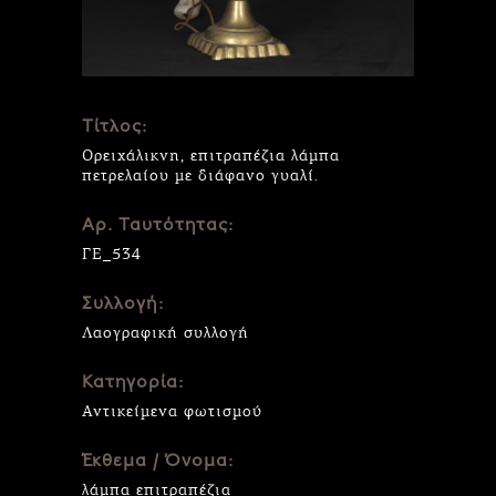
Τίτλος:
Ορειχάλικνη, επιτραπέζια λάμπα
πετρελαίου με διάφανο γυαλί.
Αρ. Ταυτότητας:
ΓΕ_534
Συλλογή:
Λαογραφική συλλογή
Κατηγορία:
Αντικείμενα φωτισμού
Έκθεμα / Όνομα:
λάμπα επιτραπέζια