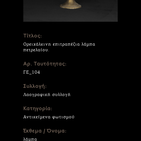
Τίτλος:
Ορειχάλκινη επιτραπέζια λάμπα
πετρελαίου.
Αρ. Ταυτότητας:
ΓΕ_104
Συλλογή:
Λαογραφική συλλογή
Κατηγορία:
Αντικείμενα φωτισμού
Έκθεμα / Όνομα:
λάμπα