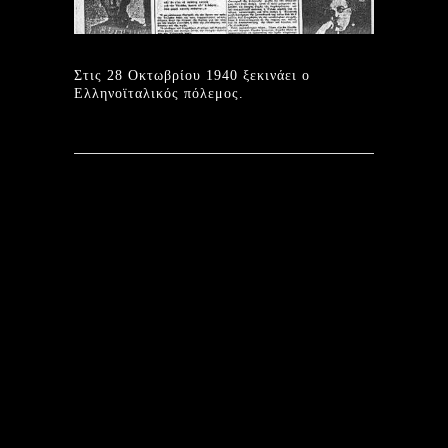
Στις 28 Οκτωβρίου 1940 ξεκινάει ο
Ελληνοϊταλικός πόλεμος.