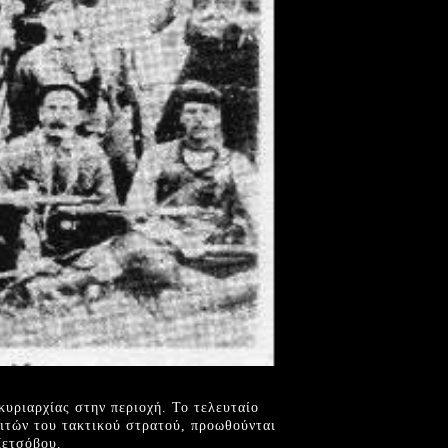
κυριαρχίας στην περιοχή. Το τελευταίο
ιτών του τακτικού στρατού, προωθούνται
Μετσόβου.