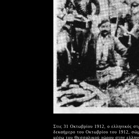
Στις 31 Οκτωβρίου 1912, ο ελληνικός στ
δεκαήμερο του Οκτωβρίου του 1912, σώμ
μέσω του Θεσσαλικού χώρου στην ελληνο