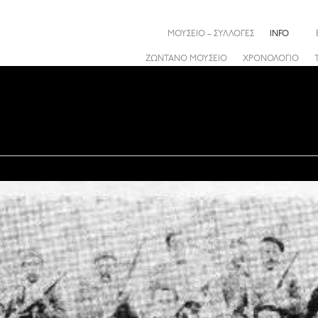
ΜΟΥΣΕΙΟ – ΣΥΛΛΟΓΕΣ
INFO
ΖΩΝΤΑΝΟ ΜΟΥΣΕΙΟ
ΧΡΟΝΟΛΟΓΙΟ