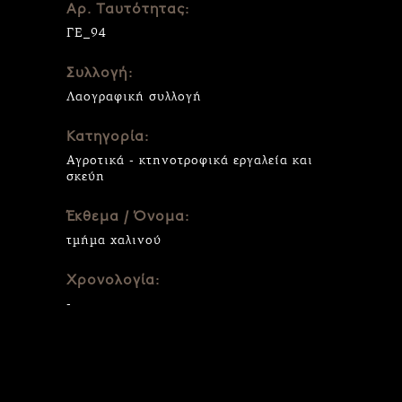
Αρ. Ταυτότητας:
ΓΕ_94
Συλλογή:
Λαογραφική συλλογή
Κατηγορία:
Αγροτικά - κτηνοτροφικά εργαλεία και
σκεύη
Έκθεμα / Όνομα:
τμήμα χαλινού
Χρονολογία:
-