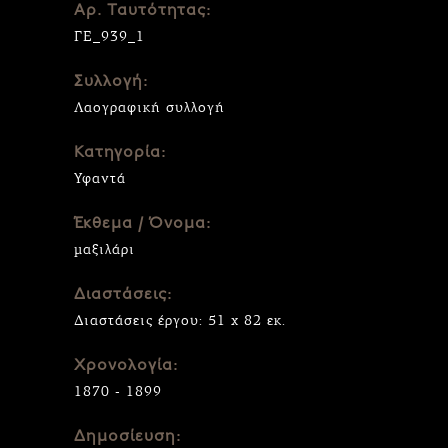
Αρ. Ταυτότητας:
ΓΕ_939_1
Συλλογή:
Λαογραφική συλλογή
Κατηγορία:
Υφαντά
Έκθεμα / Όνομα:
μαξιλάρι
Διαστάσεις:
Διαστάσεις έργου: 51 x 82 εκ.
Χρονολογία:
1870 - 1899
Δημοσίευση: