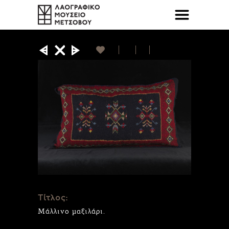
Τίτλος:
Μάλλινο μαξιλάρι.