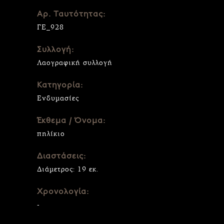
Αρ. Ταυτότητας:
ΓΕ_928
Συλλογή:
Λαογραφική συλλογή
Κατηγορία:
Ενδυμασίες
Έκθεμα / Όνομα:
πηλίκιο
Διαστάσεις:
Διάμετρος: 19 εκ.
Χρονολογία:
-