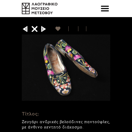
Τίτλος:
Ζευγάρι ανδρικές βελούδινες παντούφλες,
με άνθινο κεντητό διάκοσμο.