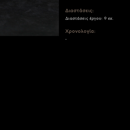
Διαστάσεις:
Διαστάσεις έργου: 9 εκ.
Χρονολογία:
-