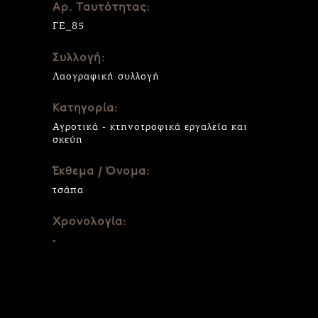
Αρ. Ταυτότητας:
ΓΕ_85
Συλλογή:
Λαογραφική συλλογή
Κατηγορία:
Αγροτικά - κτηνοτροφικά εργαλεία και
σκεύη
Έκθεμα / Όνομα:
τσάπα
Χρονολογία:
-