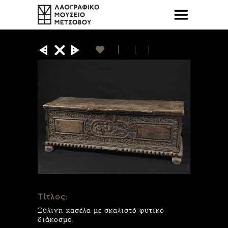
Τίτλος:
Ξύλινη κασέλα με σκαλιστό φυτικό
διάκοσμο.