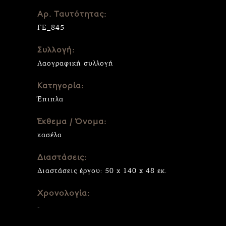
Αρ. Ταυτότητας:
ΓΕ_845
Συλλογή:
Λαογραφική συλλογή
Κατηγορία:
Έπιπλα
Έκθεμα / Όνομα:
κασέλα
Διαστάσεις:
Διαστάσεις έργου: 50 x 140 x 48 εκ.
Χρονολογία:
-