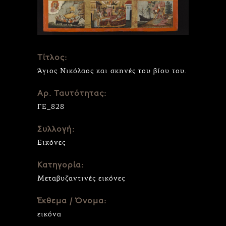
Τίτλος:
Άγιος Νικόλαος και σκηνές του βίου του.
Αρ. Ταυτότητας:
ΓΕ_828
Συλλογή:
Εικόνες
Κατηγορία:
Μεταβυζαντινές εικόνες
Έκθεμα / Όνομα:
εικόνα