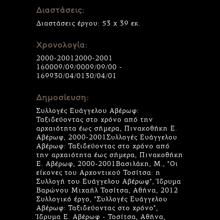
Διαστάσεις:
Διαστάσεις έργου: 53 x 39 εκ.
Χρονολογία:
2000-20012000-2001
160009/09/0009/09/00 -
169930/04/0130/04/01
Δημοσίευση:
Συλλογές Ευάγγελου Αβέρωφ:
Ταξιδεύοντας στο χρόνο από την
αρχαιότητα έως σήμερα, Πινακοθήκη Ε.
Αβέρωφ, 2000-2001Συλλογές Ευάγγελου
Αβέρωφ: Ταξιδεύοντας στο χρόνο από
την αρχαιότητα έως σήμερα, Πινακοθήκη
Ε. Αβέρωφ, 2000-2001Βασιλάκη, Μ., "Οι
είκονες του Αρχοντικού Τοσίτσα: η
Συλλογή του Ευάγγελου Αβέρωφ", Ίδρυμα
Βαρώνου Μιχαήλ Τοσίτσα, Αθήνα, 2012
Συλλογικό έργο, "Συλλογές Ευάγγελου
Αβέρωφ: Ταξιδεύοντας στο χρόνο",
Ίδρυμα Ε. Αβέρωφ - Τοσίτσα, Αθήνα,