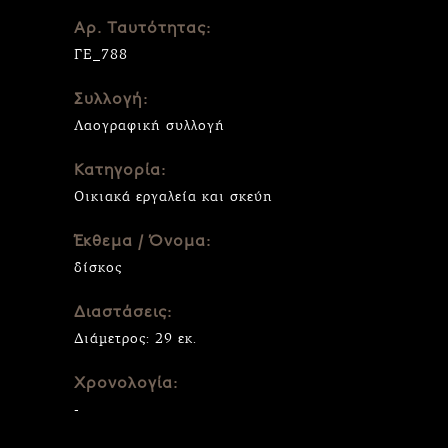
Αρ. Ταυτότητας:
ΓΕ_788
Συλλογή:
Λαογραφική συλλογή
Κατηγορία:
Οικιακά εργαλεία και σκεύη
Έκθεμα / Όνομα:
δίσκος
Διαστάσεις:
Διάμετρος: 29 εκ.
Χρονολογία:
-