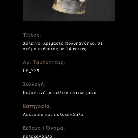
Τίτλος:
Χάλκινο, κρεμαστό πολυκάνδηλο, σε
σχήμα στέματος με 14 εστίες.
Αρ. Ταυτότητας:
ΓΕ_775
Συλλογή:
Βυζαντινά μεταλλικά αντικείμενα
Κατηγορία:
Λυχνάρια και πολυκάνδηλα
Έκθεμα / Όνομα:
πολυκάνδηλο