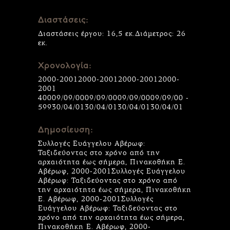
Διαστάσεις:
Διαστάσεις έργου: 16,5 εκ.Διάμετρος: 26
εκ.
Χρονολογία:
2000-20012000-20012000-20012000-
2001
40009/09/0009/09/0009/09/0009/09/00 -
59930/04/0130/04/0130/04/0130/04/01
Δημοσίευση:
Συλλογές Ευάγγελου Αβέρωφ:
Ταξιδεύοντας στο χρόνο από την
αρχαιότητα έως σήμερα, Πινακοθήκη Ε.
Αβέρωφ, 2000-2001Συλλογές Ευάγγελου
Αβέρωφ: Ταξιδεύοντας στο χρόνο από
την αρχαιότητα έως σήμερα, Πινακοθήκη
Ε. Αβέρωφ, 2000-2001Συλλογές
Ευάγγελου Αβέρωφ: Ταξιδεύοντας στο
χρόνο από την αρχαιότητα έως σήμερα,
Πινακοθήκη Ε. Αβέρωφ, 2000-