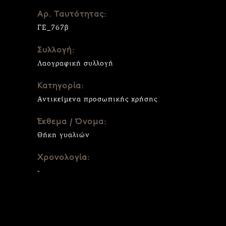
Αρ. Ταυτότητας:
ΓΕ_767β
Συλλογή:
Λαογραφική συλλογή
Κατηγορία:
Αντικείμενα προσωπικής χρήσης
Έκθεμα / Όνομα:
Θήκη γυαλιών
Χρονολογία:
-