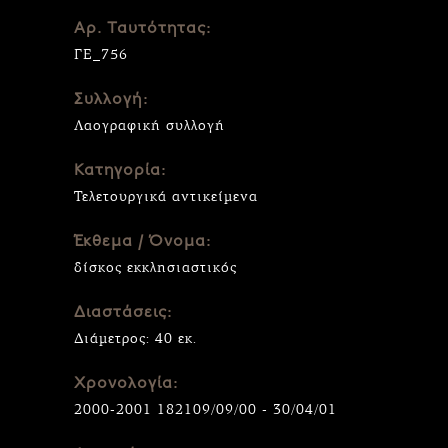
Αρ. Ταυτότητας:
ΓΕ_756
Συλλογή:
Λαογραφική συλλογή
Κατηγορία:
Τελετουργικά αντικείμενα
Έκθεμα / Όνομα:
δίσκος εκκλησιαστικός
Διαστάσεις:
Διάμετρος: 40 εκ.
Χρονολογία:
2000-2001 182109/09/00 - 30/04/01