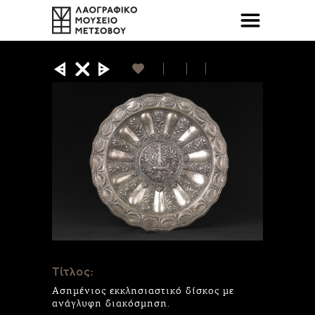
Τίτλος:
Ασημένιος εκκλησιαστικό δίσκος με
ανάγλυφη διακόσμηση.