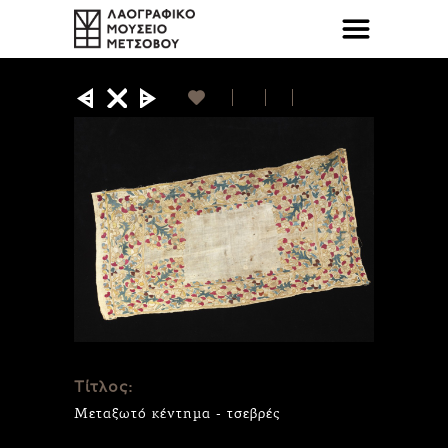
Τίτλος:
Μεταξωτό κέντημα - τσεβρές