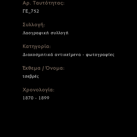
Αρ. Ταυτότητας:
ΓΕ_752
Συλλογή:
Λαογραφική συλλογή
Κατηγορία:
Διακοσμητικά αντικείμενα - φωτογραφίες
Έκθεμα / Όνομα:
τσεβρές
Χρονολογία:
1870 - 1899