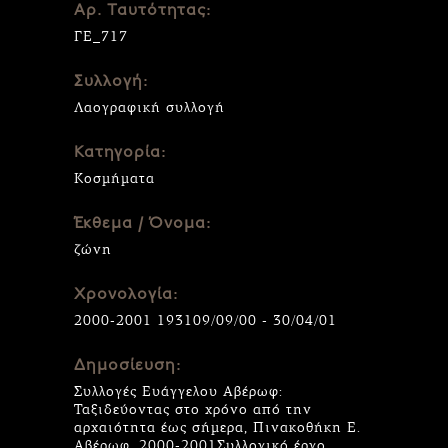
Αρ. Ταυτότητας:
ΓΕ_717
Συλλογή:
Λαογραφική συλλογή
Κατηγορία:
Κοσμήματα
Έκθεμα / Όνομα:
ζώνη
Χρονολογία:
2000-2001 193109/09/00 - 30/04/01
Δημοσίευση:
Συλλογές Ευάγγελου Αβέρωφ:
Ταξιδεύοντας στο χρόνο από την
αρχαιότητα έως σήμερα, Πινακοθήκη Ε.
Αβέρωφ, 2000-2001Συλλογικό έργο,