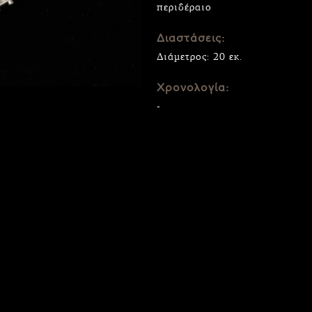
περιδέραιο
Διαστάσεις:
Διάμετρος: 20 εκ.
Χρονολογία:
-