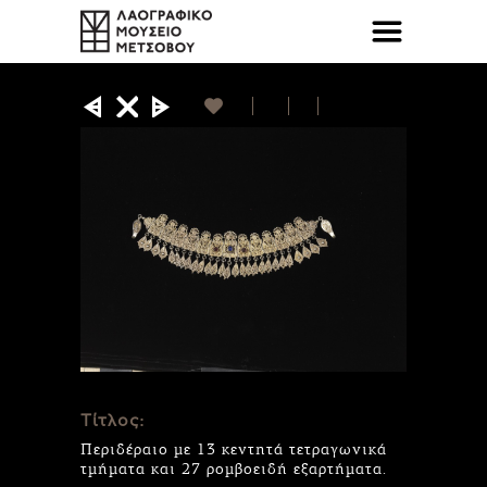
Τίτλος:
Περιδέραιο με 13 κεντητά τετραγωνικά
τμήματα και 27 ρομβοειδή εξαρτήματα.