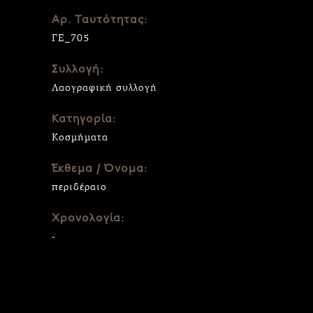
Αρ. Ταυτότητας:
ΓΕ_705
Συλλογή:
Λαογραφική συλλογή
Κατηγορία:
Κοσμήματα
Έκθεμα / Όνομα:
περιδέραιο
Χρονολογία:
-