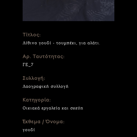
Τίτλος:
Λίθινο γουδί - τουμπέκι, για αλάτι.
Αρ. Ταυτότητας:
ΓΕ_7
Συλλογή:
Λαογραφική συλλογή
Κατηγορία:
Οικιακά εργαλεία και σκεύη
Έκθεμα / Όνομα:
γουδί