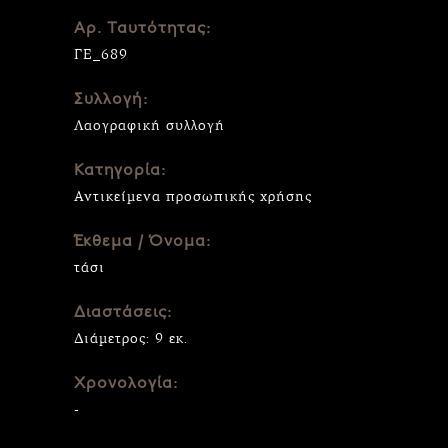
Αρ. Ταυτότητας:
ΓΕ_689
Συλλογή:
Λαογραφική συλλογή
Κατηγορία:
Αντικείμενα προσωπικής χρήσης
Έκθεμα / Όνομα:
τάσι
Διαστάσεις:
Διάμετρος: 9 εκ.
Χρονολογία:
-