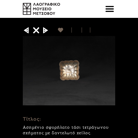
Τίτλος:
Ασημένιο σφυρήλατο τάσι τετράγωνου
σχήματος με δαντελωτό χείλος.