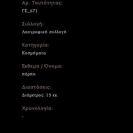
Αρ. Ταυτότητας:
ΓΕ_671
Συλλογή:
Λαογραφική συλλογή
Κατηγορία:
Κοσμήματα
Έκθεμα / Όνομα:
πόρπη
Διαστάσεις:
Διάμετρος: 15 εκ.
Χρονολογία:
-