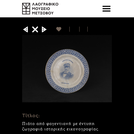
Τίτλος:
Πιάτο από φαγεντιανή με έντυπη
ζωγραφιά ιστορικής εικονογραφίας.