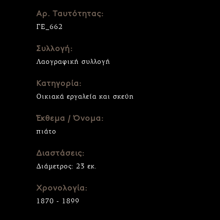
Αρ. Ταυτότητας:
ΓΕ_662
Συλλογή:
Λαογραφική συλλογή
Κατηγορία:
Οικιακά εργαλεία και σκεύη
Έκθεμα / Όνομα:
πιάτο
Διαστάσεις:
Διάμετρος: 23 εκ.
Χρονολογία:
1870 - 1899