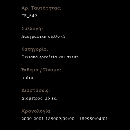
Αρ. Ταυτότητας:
ΓΕ_649
Συλλογή:
Λαογραφική συλλογή
Κατηγορία:
Οικιακά εργαλεία και σκεύη
Έκθεμα / Όνομα:
πιάτο
Διαστάσεις:
Διάμετρος: 23 εκ.
Χρονολογία:
2000-2001 185009/09/00 - 189930/04/01