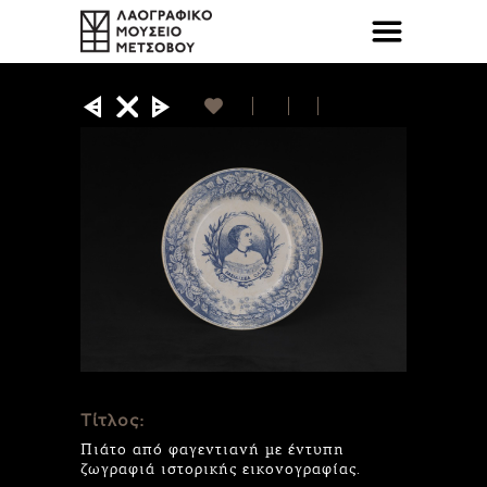
Τίτλος:
Πιάτο από φαγεντιανή με έντυπη
ζωγραφιά ιστορικής εικονογραφίας.