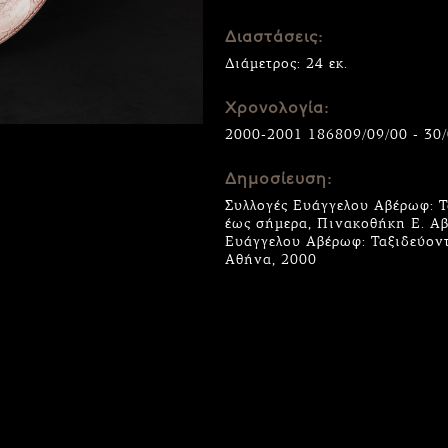
Διαστάσεις:
Διάμετρος: 24 εκ.
Χρονολογία:
2000-2001 186809/09/00 - 30
Δημοσίευση:
Συλλογές Ευάγγελου Αβέρωφ: Τ
έως σήμερα, Πινακοθήκη Ε. Αβ
Ευάγγελου Αβέρωφ: Ταξιδεύοντ
Αθήνα, 2000