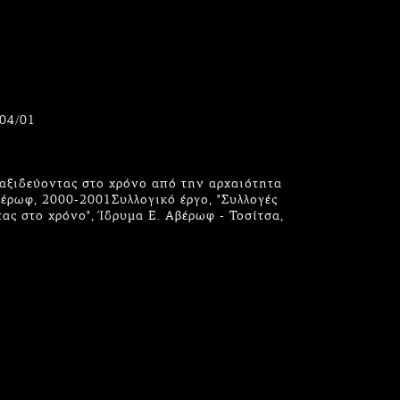
/04/01
αξιδεύοντας στο χρόνο από την αρχαιότητα
έρωφ, 2000-2001Συλλογικό έργο, "Συλλογές
ας στο χρόνο", Ίδρυμα Ε. Αβέρωφ - Τοσίτσα,