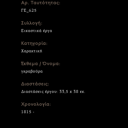
Αρ. Ταυτότητας:
ΓΕ_625
Συλλογή:
Εικαστικά έργα
Κατηγορία:
Χαρακτική
Έκθεμα / Όνομα:
γκραβούρα
Διαστάσεις:
Διαστάσεις έργου: 33,5 x 38 εκ.
Χρονολογία:
1815 -