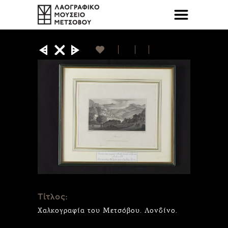
Τίτλος:
Χαλκογραφία του Μετσόβου. Λονδίνο.