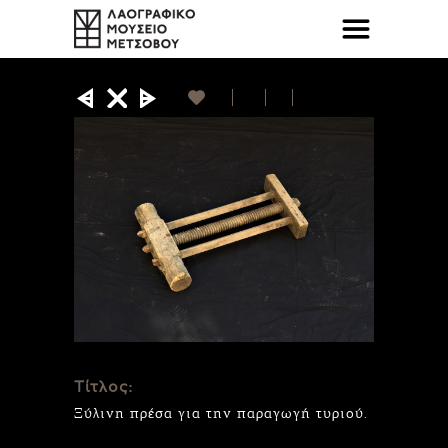
Τίτλος:
Ξύλινη πρέσα για την παραγωγή τυριού.