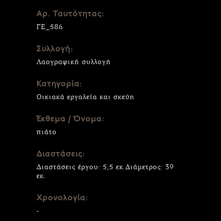
Αρ. Ταυτότητας:
ΓΕ_586
Συλλογή:
Λαογραφική συλλογή
Κατηγορία:
Οικιακά εργαλεία και σκεύη
Έκθεμα / Όνομα:
πιάτο
Διαστάσεις:
Διαστάσεις έργου: 5,5 εκ.Διάμετρος: 39
εκ.
Χρονολογία:
-