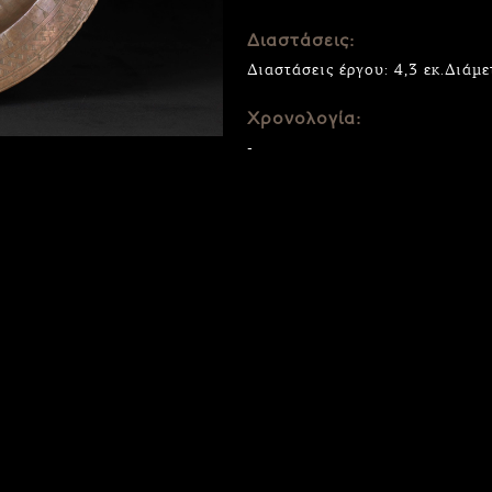
Διαστάσεις:
Διαστάσεις έργου: 4,3 εκ.Διάμε
Χρονολογία:
-