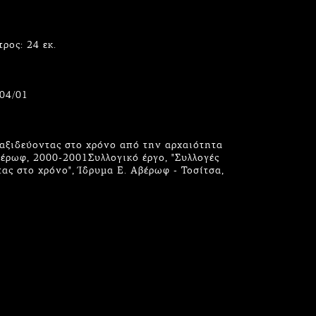
τρος: 24 εκ.
/04/01
αξιδεύοντας στο χρόνο από την αρχαιότητα
έρωφ, 2000-2001Συλλογικό έργο, "Συλλογές
ας στο χρόνο", Ίδρυμα Ε. Αβέρωφ - Τοσίτσα,