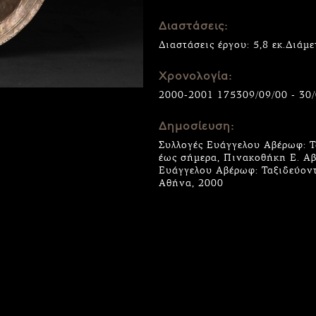
Διαστάσεις:
Διαστάσεις έργου: 5,8 εκ.Διάμε
Χρονολογία:
2000-2001 175309/09/00 - 30
Δημοσίευση:
Συλλογές Ευάγγελου Αβέρωφ: Τ
έως σήμερα, Πινακοθήκη Ε. Αβ
Ευάγγελου Αβέρωφ: Ταξιδεύοντ
Αθήνα, 2000