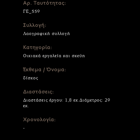
Αρ. Ταυτότητας:
ΓΕ_559
Συλλογή:
Λαογραφική συλλογή
Κατηγορία:
Οικιακά εργαλεία και σκεύη
Έκθεμα / Όνομα:
δίσκος
Διαστάσεις:
Διαστάσεις έργου: 1,8 εκ.Διάμετρος: 29
εκ.
Χρονολογία:
-