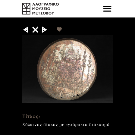
Τίτλος:
Χάλκινος δίσκος με εγχάρακτο διάκοσμό.