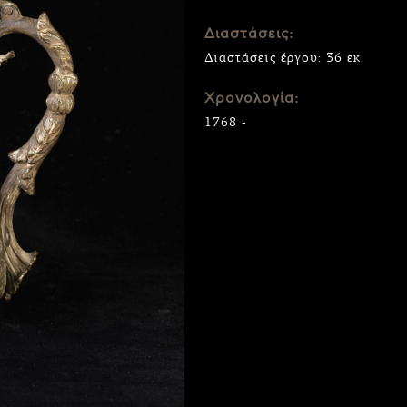
Διαστάσεις:
Διαστάσεις έργου: 36 εκ.
Χρονολογία:
1768 -