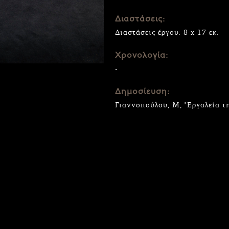
Διαστάσεις:
Διαστάσεις έργου: 8 x 17 εκ.
Χρονολογία:
-
Δημοσίευση:
Γιαννοπούλου, Μ, "Εργαλεία τ