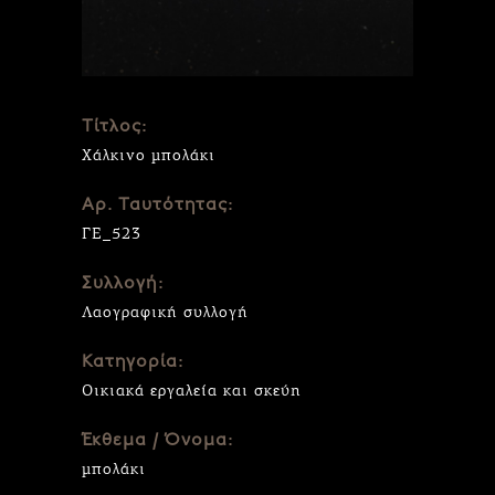
Τίτλος:
Χάλκινο μπολάκι
Αρ. Ταυτότητας:
ΓΕ_523
Συλλογή:
Λαογραφική συλλογή
Κατηγορία:
Οικιακά εργαλεία και σκεύη
Έκθεμα / Όνομα:
μπολάκι