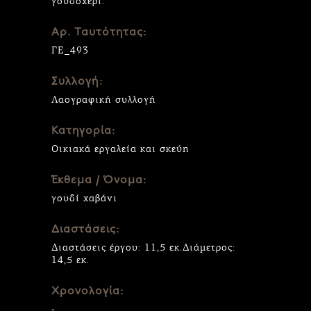
γουδοχέρι.
Αρ. Ταυτότητας:
ΓΕ_493
Συλλογή:
Λαογραφική συλλογή
Κατηγορία:
Οικιακά εργαλεία και σκεύη
Έκθεμα / Όνομα:
γουδί χαβάνι
Διαστάσεις:
Διαστάσεις έργου: 11,5 εκ.Διάμετρος:
14,5 εκ.
Χρονολογία:
-