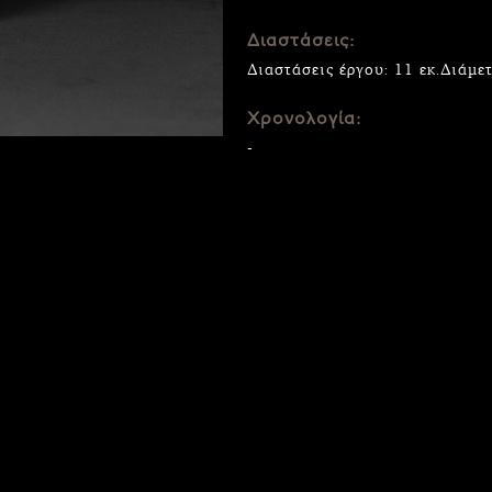
Διαστάσεις:
Διαστάσεις έργου: 11 εκ.Διάμετ
Χρονολογία:
-