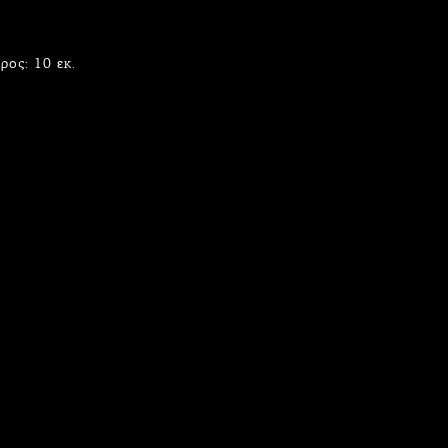
ρος: 10 εκ.