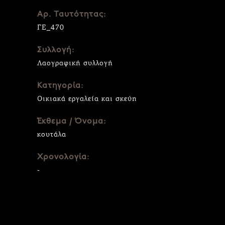
Αρ. Ταυτότητας:
ΓΕ_470
Συλλογή:
Λαογραφική συλλογή
Κατηγορία:
Οικιακά εργαλεία και σκεύη
Έκθεμα / Όνομα:
κουτάλα
Χρονολογία:
-