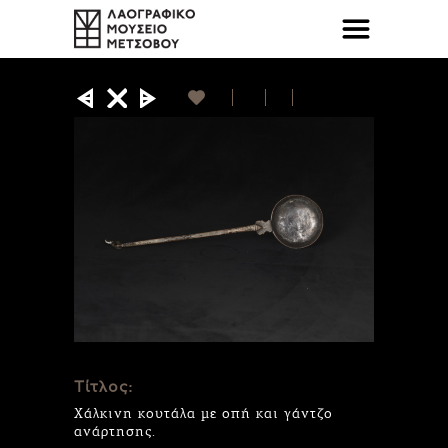
Τίτλος:
Χάλκινη κουτάλα με οπή και γάντζο
ανάρτησης.