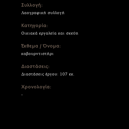
Συλλογή:
Λαογραφική συλλογή
Κατηγορία:
Οικιακά εργαλεία και σκεύη
Έκθεμα / Όνομα:
καβουρντιστήρι
Διαστάσεις:
Διαστάσεις έργου: 107 εκ.
Χρονολογία:
-