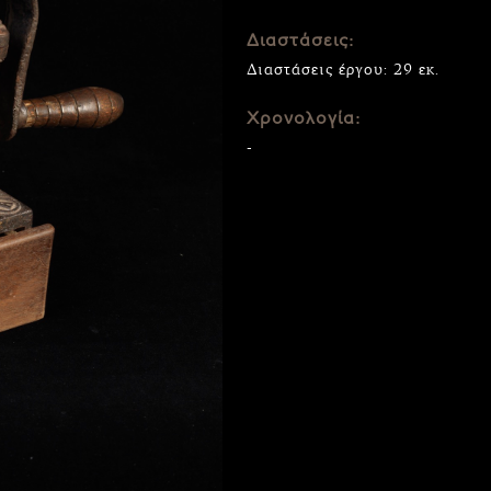
Διαστάσεις:
Διαστάσεις έργου: 29 εκ.
Χρονολογία:
-